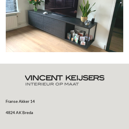
Franse Akker 14
4824 AK Breda