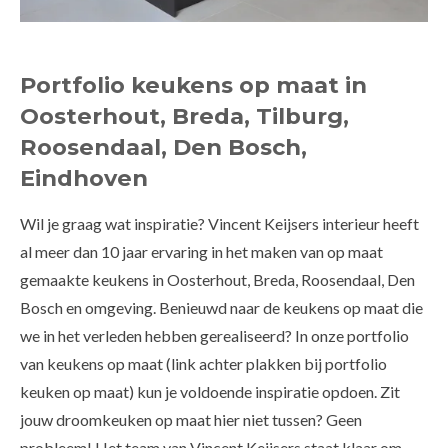
Portfolio keukens op maat in
Oosterhout, Breda, Tilburg,
Roosendaal, Den Bosch,
Eindhoven
Wil je graag wat inspiratie? Vincent Keijsers interieur heeft
al meer dan 10 jaar ervaring in het maken van op maat
gemaakte keukens in Oosterhout, Breda, Roosendaal, Den
Bosch en omgeving. Benieuwd naar de keukens op maat die
we in het verleden hebben gerealiseerd? In onze portfolio
van keukens op maat (link achter plakken bij portfolio
keuken op maat) kun je voldoende inspiratie opdoen. Zit
jouw droomkeuken op maat hier niet tussen? Geen
probleem! Het team van Vincent Keijsers staat klaar om