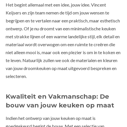
Het begint allemaal met een idee, jouw idee. Vincent
Keijsers en zijn team nemen de tijd om jouw wensen te
begrijpen en te vertalen naar een praktisch, maar esthetisch
ontwerp. Of je nu droomt van een minimalistische keuken
met strakke lijnen of een warme landelijke stijl, elk detail en
materiaal wordt overwogen om een ruimte te creëren die
niet alleen mooi is, maar ook een plezier is om in te koken en
te leven. Natuurlijk zullen we ook de materialen en kleuren
van jouw droomkeuken op maat uitgevoerd bespreken en
selecteren.
Kwaliteit en Vakmanschap: De
bouw van jouw keuken op maat
Indien het ontwerp van jouw keuken op maat is
goedgekeurd begint de bouw. Met een selectie van