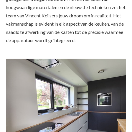
hoogwaardige materialen en de nieuwste technieken zet het
team van Vincent Keijsers jouw droom om in realiteit. Het
vakmanschap is evident in elk aspect van de keuken, van de
naadloze afwerking van de kasten tot de precisie waarmee
de apparatuur wordt geïntegreerd.