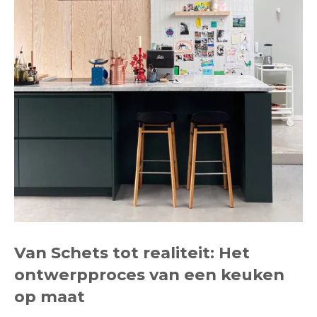
Van Schets tot realiteit: Het
ontwerpproces van een keuken
op maat