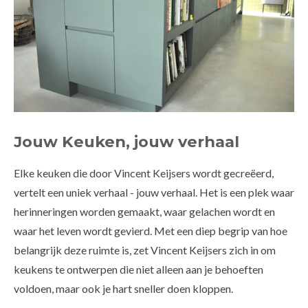
Jouw Keuken, jouw verhaal
Elke keuken die door Vincent Keijsers wordt gecreëerd,
vertelt een uniek verhaal - jouw verhaal. Het is een plek waar
herinneringen worden gemaakt, waar gelachen wordt en
waar het leven wordt gevierd. Met een diep begrip van hoe
belangrijk deze ruimte is, zet Vincent Keijsers zich in om
keukens te ontwerpen die niet alleen aan je behoeften
voldoen, maar ook je hart sneller doen kloppen.