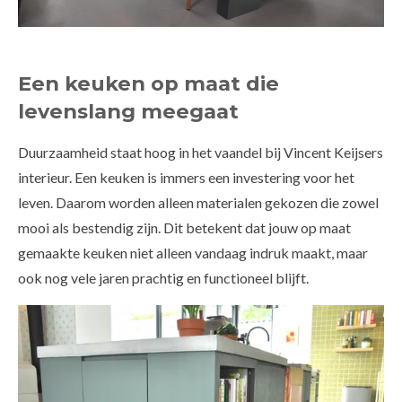
Een keuken op maat die
levenslang meegaat
Duurzaamheid staat hoog in het vaandel bij Vincent Keijsers
interieur. Een keuken is immers een investering voor het
leven. Daarom worden alleen materialen gekozen die zowel
mooi als bestendig zijn. Dit betekent dat jouw op maat
gemaakte keuken niet alleen vandaag indruk maakt, maar
ook nog vele jaren prachtig en functioneel blijft.