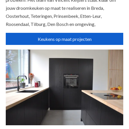
jouw droomkeuken op maat te realiseren in Breda,
Oosterhout, Teteringen, Prinsenbeek, Etten-Leur,
Roosendaal, Tilburg, Den Bosch en omgeving,
Keukens op maat projecten