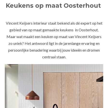
Keukens op maat Oosterhout
Vincent Keijsers interieur staat bekend als dé expert op het
gebied van op maat gemaakte keukens
in Oosterhout.
Maar wat maakt een keuken op maat van Vincent Keijsers
zo uniek? Het antwoord ligt in de jarenlange ervaring en
persoonlijke benadering waarbij jouw ideeën en dromen
centraal staan.